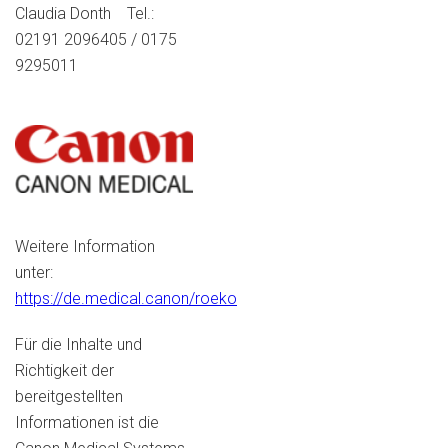
Claudia Donth Tel.:
02191 2096405 / 0175
9295011
Weitere Information
unter:
https://de.medical.canon/roeko
Für die Inhalte und
Richtigkeit der
bereitgestellten
Informationen ist die