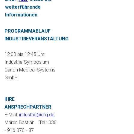
weiterführende
Informationen.
PROGRAMMABLAUF
INDUSTRIEVERANSTALTUNG
12:00 bis 12:45 Uhr:
Industrie-Symposium
Canon Medical Systems
GmbH
IHRE
ANSPRECHPARTNER
E-Mail:
industrie@drg.de
Maren Bastian Tel.: 030
- 916 070 - 37