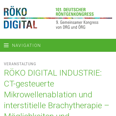
NAVIGATION
VERANSTALTUNG
RÖKO DIGITAL INDUSTRIE:
CT-gesteuerte
Mikrowellenablation und
interstitielle Brachytherapie –