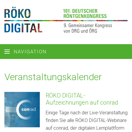
NAVIGATION
Veranstaltungs­kalender
RÖKO DIGITAL-
Aufzeichnungen auf conrad
Einige Tage nach der Live-Veranstaltung
finden Sie alle RÖKO DIGITAL-Webinare
auf conrad, der digitalen Lernplattform