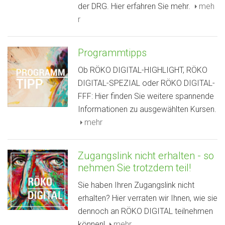
der DRG. Hier erfahren Sie mehr.
meh
r
Programmtipps
Ob RÖKO DIGITAL-HIGHLIGHT, RÖKO
DIGITAL-SPEZIAL oder RÖKO DIGITAL-
FFF: Hier finden Sie weitere spannende
Informationen zu ausgewählten Kursen.
mehr
Zugangslink nicht erhalten - so
nehmen Sie trotzdem teil!
Sie haben Ihren Zugangslink nicht
erhalten? Hier verraten wir Ihnen, wie sie
dennoch an RÖKO DIGITAL teilnehmen
können!
mehr